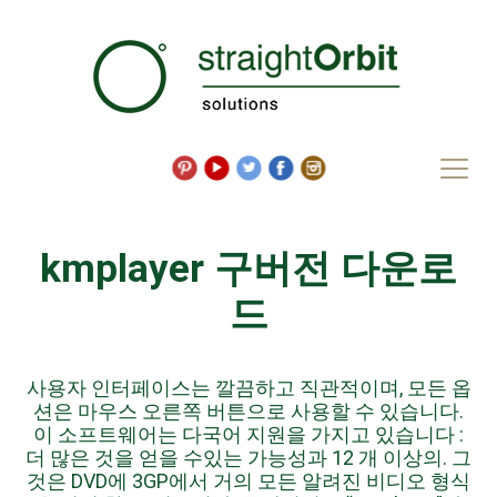
kmplayer 구버전 다운로
드
사용자 인터페이스는 깔끔하고 직관적이며, 모든 옵
션은 마우스 오른쪽 버튼으로 사용할 수 있습니다.
이 소프트웨어는 다국어 지원을 가지고 있습니다 :
더 많은 것을 얻을 수있는 가능성과 12 개 이상의. 그
것은 DVD에 3GP에서 거의 모든 알려진 비디오 형식